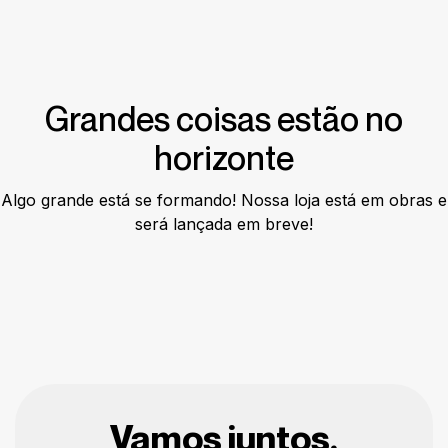
Grandes coisas estão no
horizonte
Algo grande está se formando! Nossa loja está em obras e
será lançada em breve!
Vamos juntos,